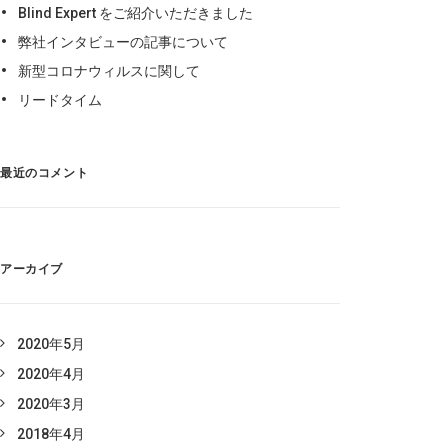
Blind Expert をご紹介いただきました
弊社インタビューの記事について
新型コロナウィルスに関して
リードタイム
最近のコメント
アーカイブ
2020年5月
2020年4月
2020年3月
2018年4月