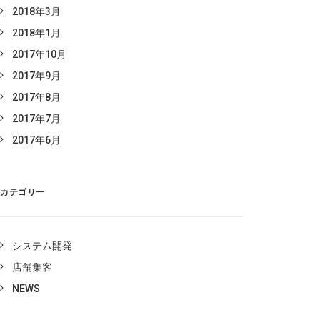
2018年3月
2018年1月
2017年10月
2017年9月
2017年8月
2017年7月
2017年6月
カテゴリー
システム開発
店舗集客
NEWS