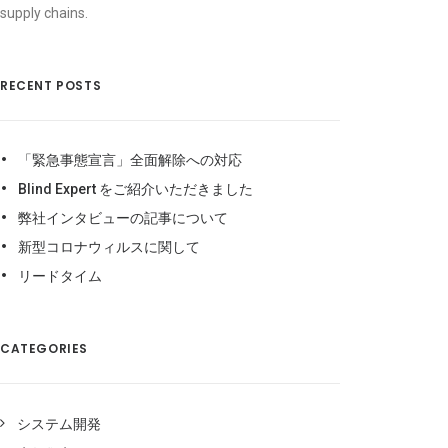
supply chains.
RECENT POSTS
「緊急事態宣言」全面解除への対応
Blind Expert をご紹介いただきました
弊社インタビューの記事について
新型コロナウィルスに関して
リードタイム
CATEGORIES
システム開発