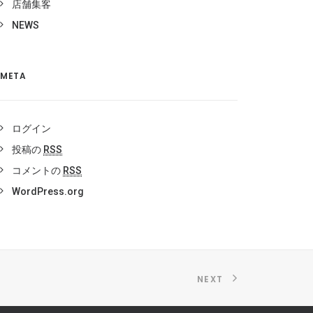
店舗集客
NEWS
META
ログイン
投稿の
RSS
コメントの
RSS
WordPress.org
NEXT