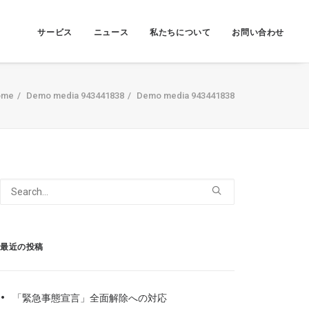
サービス
ニュース
私たちについて
お問い合わせ
ome
Demo media 943441838
Demo media 943441838
最近の投稿
「緊急事態宣言」全面解除への対応