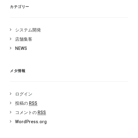
カテゴリー
システム開発
店舗集客
NEWS
メタ情報
ログイン
投稿の
RSS
コメントの
RSS
WordPress.org