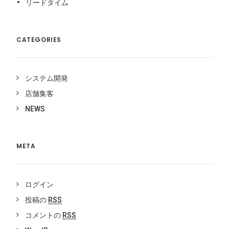
リードタイム
CATEGORIES
システム開発
店舗集客
NEWS
META
ログイン
投稿の
RSS
コメントの
RSS