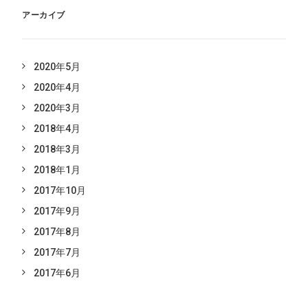
アーカイブ
2020年5月
2020年4月
2020年3月
2018年4月
2018年3月
2018年1月
2017年10月
2017年9月
2017年8月
2017年7月
2017年6月