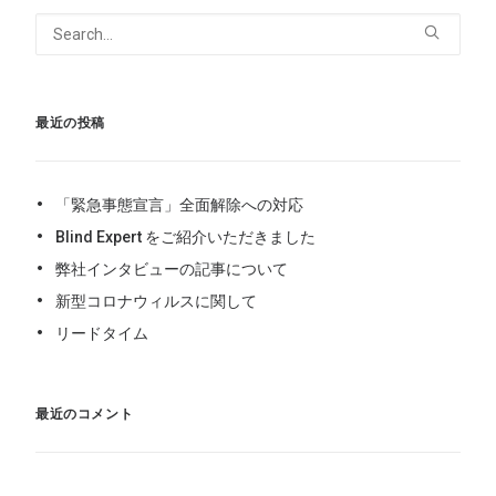
最近の投稿
「緊急事態宣言」全面解除への対応
Blind Expert をご紹介いただきました
弊社インタビューの記事について
新型コロナウィルスに関して
リードタイム
最近のコメント