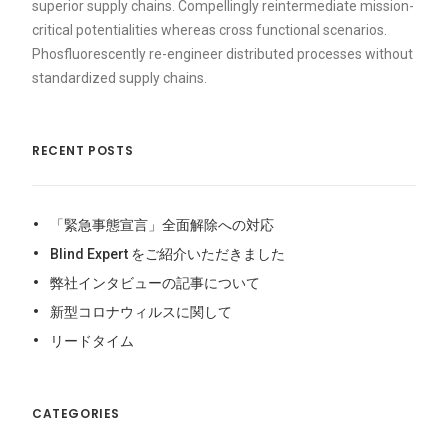
superior supply chains. Compellingly reintermediate mission-
critical potentialities whereas cross functional scenarios.
Phosfluorescently re-engineer distributed processes without
standardized supply chains.
RECENT POSTS
「緊急事態宣言」全面解除への対応
Blind Expert をご紹介いただきました
弊社インタビューの記事について
新型コロナウィルスに関して
リードタイム
CATEGORIES