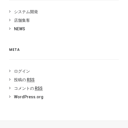
システム開発
店舗集客
NEWS
META
ログイン
投稿の
RSS
コメントの
RSS
WordPress.org