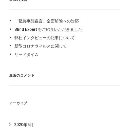
「緊急事態宣言」全面解除への対応
Blind Expert をご紹介いただきました
弊社インタビューの記事について
新型コロナウィルスに関して
リードタイム
最近のコメント
アーカイブ
2020年5月