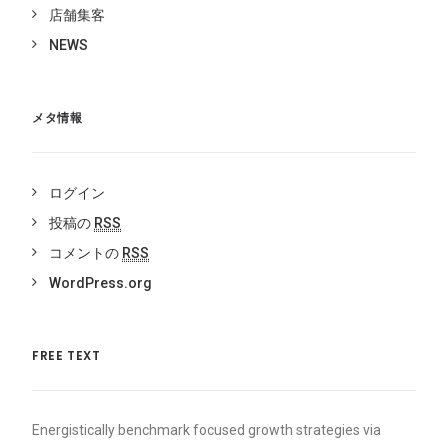
店舗集客
NEWS
メタ情報
ログイン
投稿の
RSS
コメントの
RSS
WordPress.org
FREE TEXT
Energistically benchmark focused growth strategies via