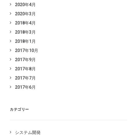
2020年4月
2020年3月
2018年4月
2018年3月
2018年1月
2017年10月
2017年9月
2017年8月
2017年7月
2017年6月
カテゴリー
システム開発