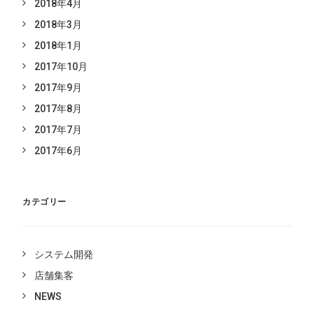
2018年4月
2018年3月
2018年1月
2017年10月
2017年9月
2017年8月
2017年7月
2017年6月
カテゴリー
システム開発
店舗集客
NEWS