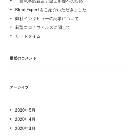
「緊急事態宣言」全面解除への対応
Blind Expert をご紹介いただきました
弊社インタビューの記事について
新型コロナウィルスに関して
リードタイム
最近のコメント
アーカイブ
2020年5月
2020年4月
2020年3月