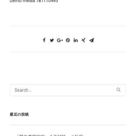
Demo media 787110493
最近の投稿