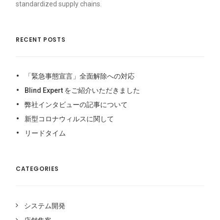
standardized supply chains.
RECENT POSTS
「緊急事態宣言」全面解除への対応
Blind Expert をご紹介いただきました
弊社インタビューの記事について
新型コロナウィルスに関して
リードタイム
CATEGORIES
システム開発