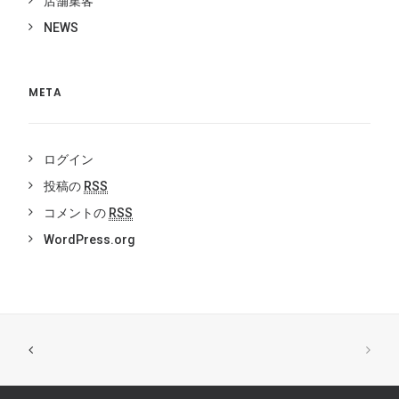
店舗集客
NEWS
META
ログイン
投稿の
RSS
コメントの
RSS
WordPress.org