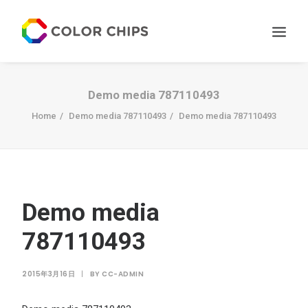
サービス
Demo media 787110493
ニュース
Home
Demo media 787110493
Demo media 787110493
私たちについて
お問い合わせ
Demo media
787110493
2015年3月16日
|
BY
CC-ADMIN