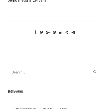
Demo media 512916941
最近の投稿