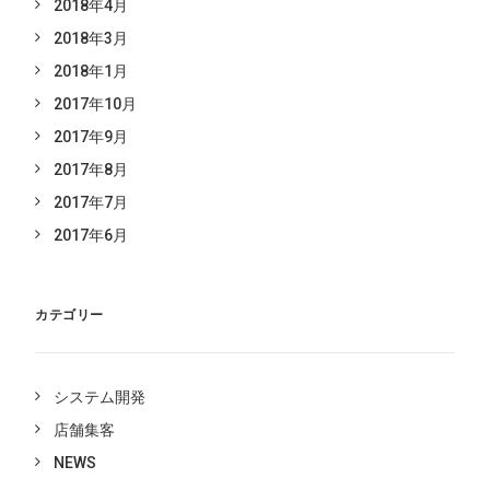
2018年4月
2018年3月
2018年1月
2017年10月
2017年9月
2017年8月
2017年7月
2017年6月
カテゴリー
システム開発
店舗集客
NEWS