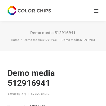
サービス
Demo media 512916941
ニュース
Home
Demo media 512916941
Demo media 512916941
私たちについて
お問い合わせ
Demo media
512916941
2015年3月16日
|
BY
CC-ADMIN