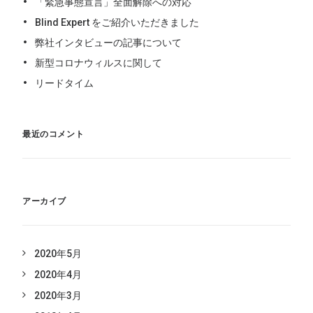
「緊急事態宣言」全面解除への対応
Blind Expert をご紹介いただきました
弊社インタビューの記事について
新型コロナウィルスに関して
リードタイム
最近のコメント
アーカイブ
2020年5月
2020年4月
2020年3月