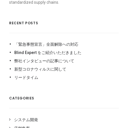
standardized supply chains.
RECENT POSTS
「緊急事態宣言」全面解除への対応
Blind Expert をご紹介いただきました
弊社インタビューの記事について
新型コロナウィルスに関して
リードタイム
CATEGORIES
システム開発