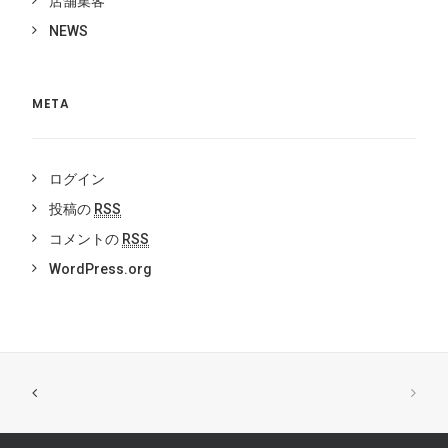
店舗集客
NEWS
META
ログイン
投稿の
RSS
コメントの
RSS
WordPress.org