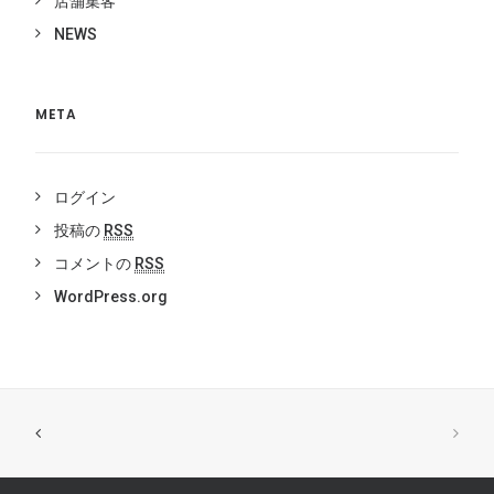
店舗集客
NEWS
META
ログイン
投稿の
RSS
コメントの
RSS
WordPress.org