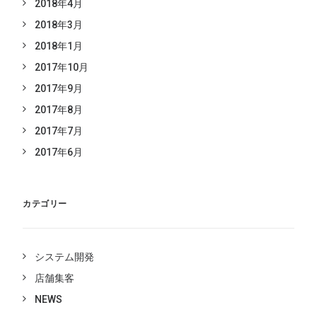
2018年4月
2018年3月
2018年1月
2017年10月
2017年9月
2017年8月
2017年7月
2017年6月
カテゴリー
システム開発
店舗集客
NEWS