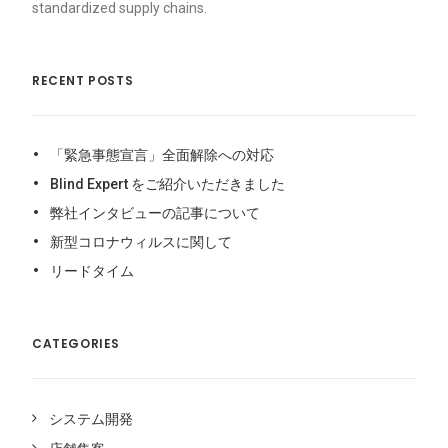
standardized supply chains.
RECENT POSTS
「緊急事態宣言」全面解除への対応
Blind Expert をご紹介いただきました
弊社インタビューの記事について
新型コロナウィルスに関して
リードタイム
CATEGORIES
システム開発