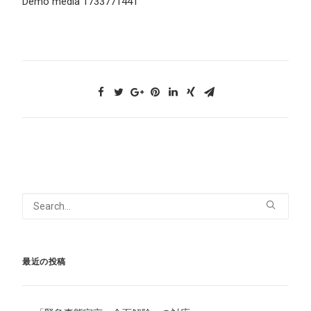
Demo media 1733771441
最近の投稿