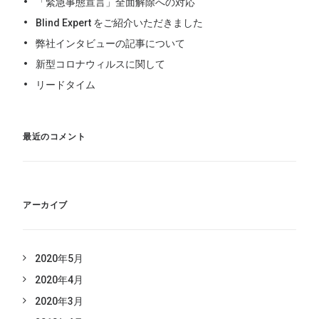
「緊急事態宣言」全面解除への対応
Blind Expert をご紹介いただきました
弊社インタビューの記事について
新型コロナウィルスに関して
リードタイム
最近のコメント
アーカイブ
2020年5月
2020年4月
2020年3月