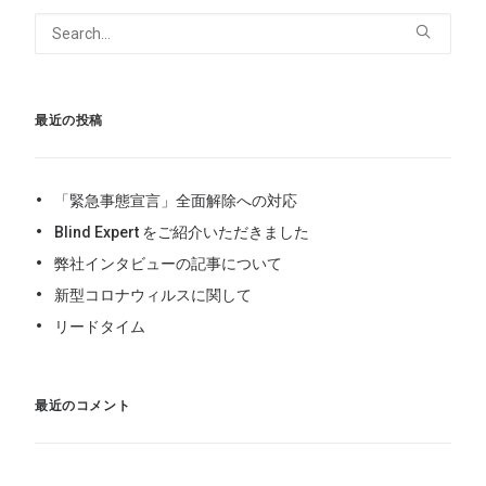
最近の投稿
「緊急事態宣言」全面解除への対応
Blind Expert をご紹介いただきました
弊社インタビューの記事について
新型コロナウィルスに関して
リードタイム
最近のコメント