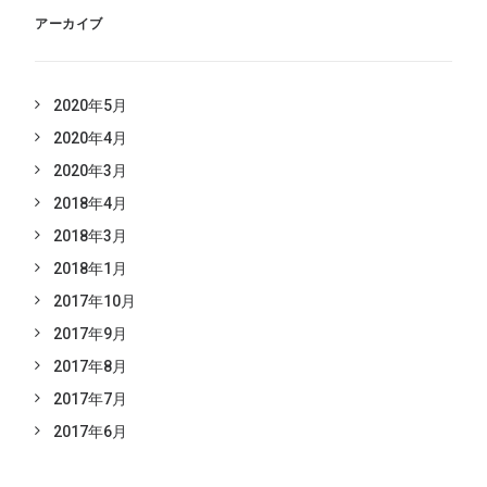
アーカイブ
2020年5月
2020年4月
2020年3月
2018年4月
2018年3月
2018年1月
2017年10月
2017年9月
2017年8月
2017年7月
2017年6月