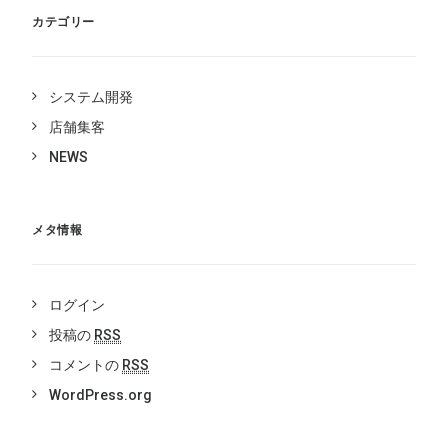
カテゴリー
システム開発
店舗集客
NEWS
メタ情報
ログイン
投稿の
RSS
コメントの
RSS
WordPress.org