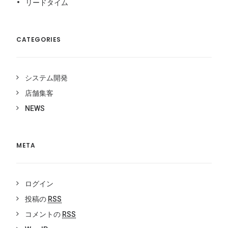
リードタイム
CATEGORIES
システム開発
店舗集客
NEWS
META
ログイン
投稿の
RSS
コメントの
RSS