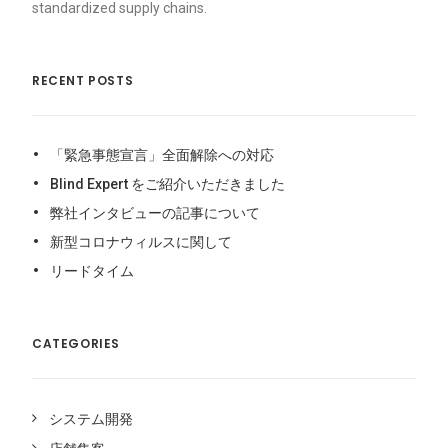
standardized supply chains.
RECENT POSTS
「緊急事態宣言」全面解除への対応
Blind Expert をご紹介いただきました
弊社インタビューの記事について
新型コロナウィルスに関して
リードタイム
CATEGORIES
システム開発