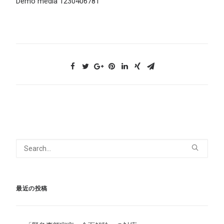
Demo media 1230406781
最近の投稿