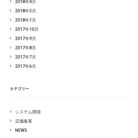
2018年4月
2018年3月
2018年1月
2017年10月
2017年9月
2017年8月
2017年7月
2017年6月
カテゴリー
システム開発
店舗集客
NEWS