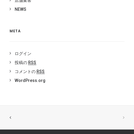
店舗集客
NEWS
META
ログイン
投稿の
RSS
コメントの
RSS
WordPress.org