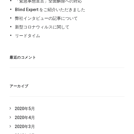
「緊急事態宣言」全面解除への対応
Blind Expert をご紹介いただきました
弊社インタビューの記事について
新型コロナウィルスに関して
リードタイム
最近のコメント
アーカイブ
2020年5月
2020年4月
2020年3月