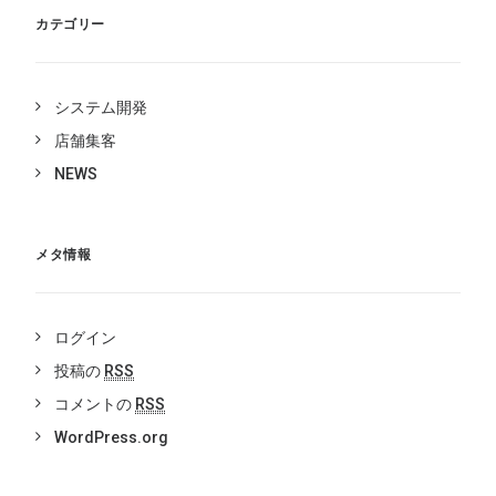
カテゴリー
システム開発
店舗集客
NEWS
メタ情報
ログイン
投稿の
RSS
コメントの
RSS
WordPress.org