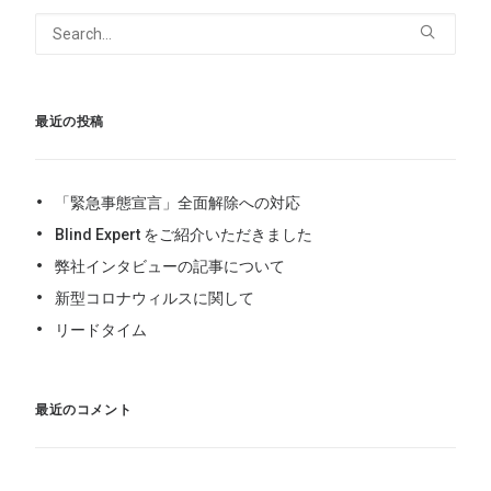
最近の投稿
「緊急事態宣言」全面解除への対応
Blind Expert をご紹介いただきました
弊社インタビューの記事について
新型コロナウィルスに関して
リードタイム
最近のコメント