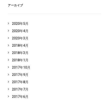
アーカイブ
2020年5月
2020年4月
2020年3月
2018年4月
2018年3月
2018年1月
2017年10月
2017年9月
2017年8月
2017年7月
2017年6月