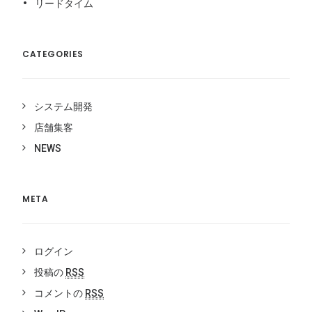
リードタイム
CATEGORIES
システム開発
店舗集客
NEWS
META
ログイン
投稿の
RSS
コメントの
RSS