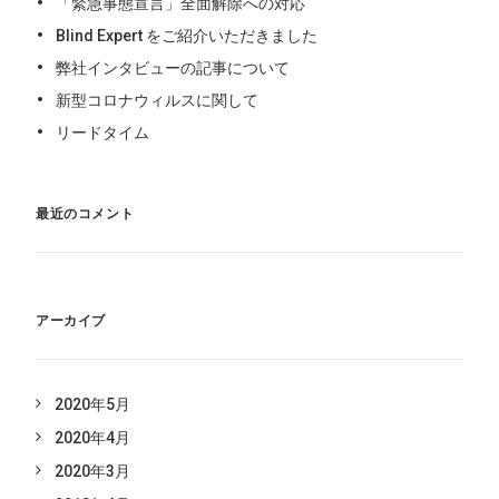
「緊急事態宣言」全面解除への対応
Blind Expert をご紹介いただきました
弊社インタビューの記事について
新型コロナウィルスに関して
リードタイム
最近のコメント
アーカイブ
2020年5月
2020年4月
2020年3月