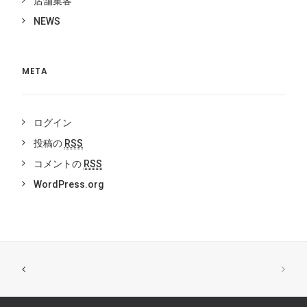
店舗集客
NEWS
META
ログイン
投稿の
RSS
コメントの
RSS
WordPress.org