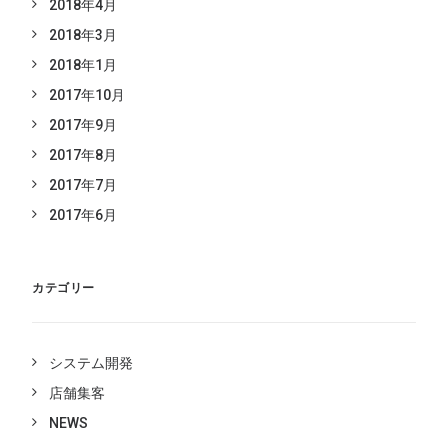
2018年4月
2018年3月
2018年1月
2017年10月
2017年9月
2017年8月
2017年7月
2017年6月
カテゴリー
システム開発
店舗集客
NEWS