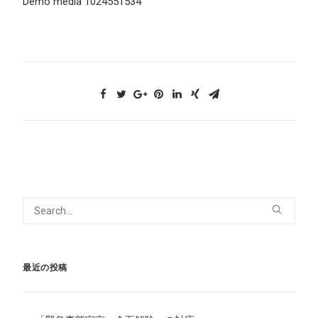
Demo media 1024551534
最近の投稿