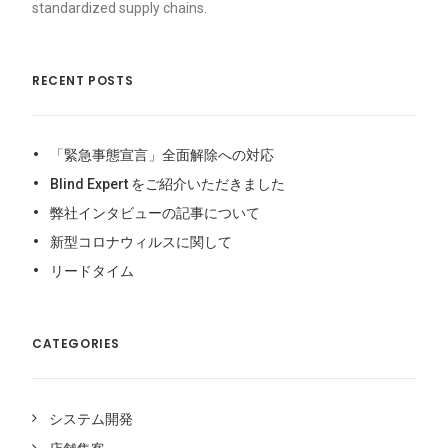
standardized supply chains.
RECENT POSTS
「緊急事態宣言」全面解除への対応
Blind Expert をご紹介いただきました
弊社インタビューの記事について
新型コロナウィルスに関して
リードタイム
CATEGORIES
システム開発