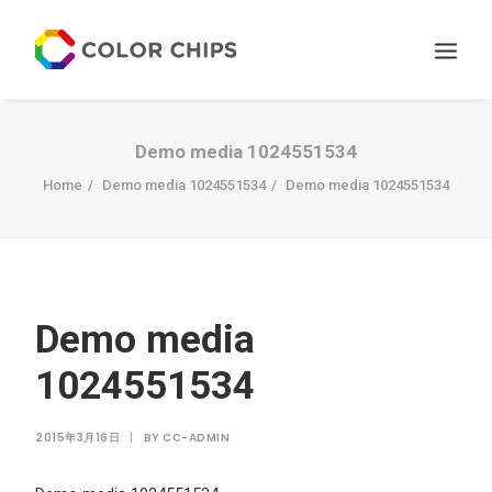
サービス
Demo media 1024551534
ニュース
Home
Demo media 1024551534
Demo media 1024551534
私たちについて
お問い合わせ
Demo media
1024551534
2015年3月16日
|
BY
CC-ADMIN