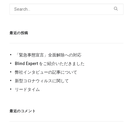
最近の投稿
「緊急事態宣言」全面解除への対応
Blind Expert をご紹介いただきました
弊社インタビューの記事について
新型コロナウィルスに関して
リードタイム
最近のコメント