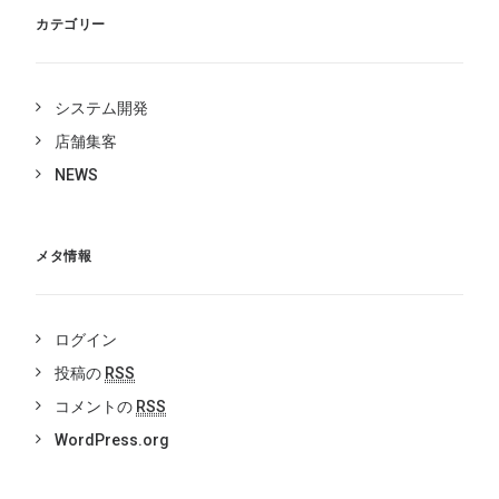
カテゴリー
システム開発
店舗集客
NEWS
メタ情報
ログイン
投稿の
RSS
コメントの
RSS
WordPress.org