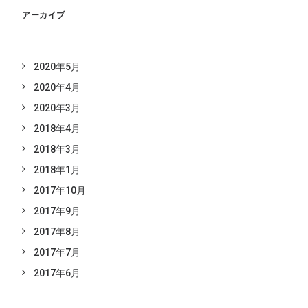
アーカイブ
2020年5月
2020年4月
2020年3月
2018年4月
2018年3月
2018年1月
2017年10月
2017年9月
2017年8月
2017年7月
2017年6月