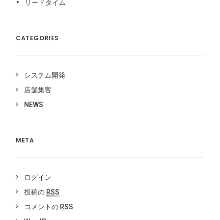
リードタイム
CATEGORIES
システム開発
店舗集客
NEWS
META
ログイン
投稿の
RSS
コメントの
RSS