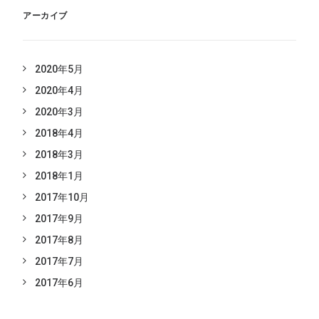
アーカイブ
2020年5月
2020年4月
2020年3月
2018年4月
2018年3月
2018年1月
2017年10月
2017年9月
2017年8月
2017年7月
2017年6月