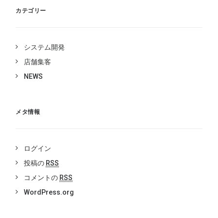
カテゴリー
システム開発
店舗集客
NEWS
メタ情報
ログイン
投稿の
RSS
コメントの
RSS
WordPress.org