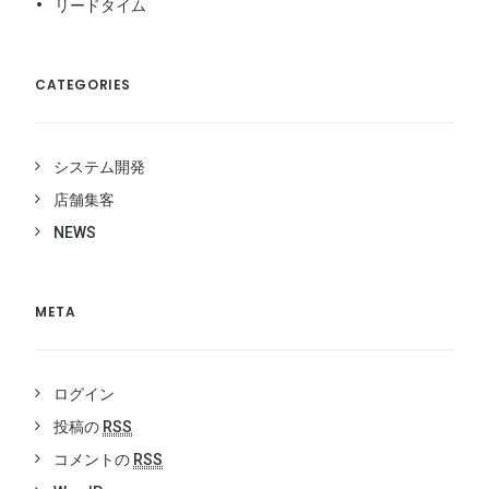
リードタイム
CATEGORIES
システム開発
店舗集客
NEWS
META
ログイン
投稿の
RSS
コメントの
RSS