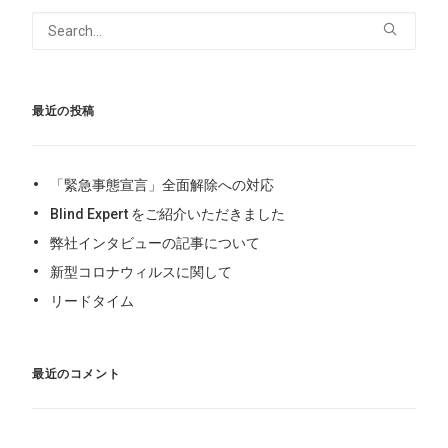
最近の投稿
「緊急事態宣言」全面解除への対応
Blind Expert をご紹介いただきました
弊社インタビューの記事について
新型コロナウィルスに関して
リードタイム
最近のコメント