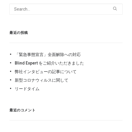
最近の投稿
「緊急事態宣言」全面解除への対応
Blind Expert をご紹介いただきました
弊社インタビューの記事について
新型コロナウィルスに関して
リードタイム
最近のコメント