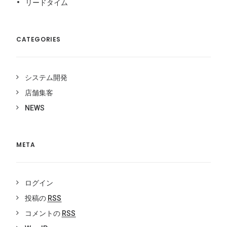
リードタイム
CATEGORIES
システム開発
店舗集客
NEWS
META
ログイン
投稿の
RSS
コメントの
RSS