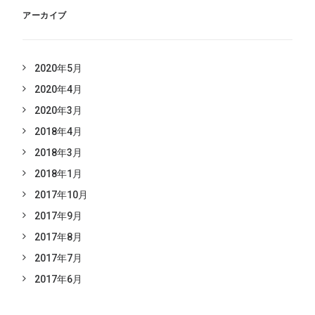
アーカイブ
2020年5月
2020年4月
2020年3月
2018年4月
2018年3月
2018年1月
2017年10月
2017年9月
2017年8月
2017年7月
2017年6月