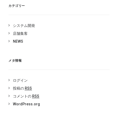
カテゴリー
システム開発
店舗集客
NEWS
メタ情報
ログイン
投稿の
RSS
コメントの
RSS
WordPress.org