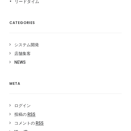
リードタイム
CATEGORIES
システム開発
店舗集客
NEWS
META
ログイン
投稿の
RSS
コメントの
RSS