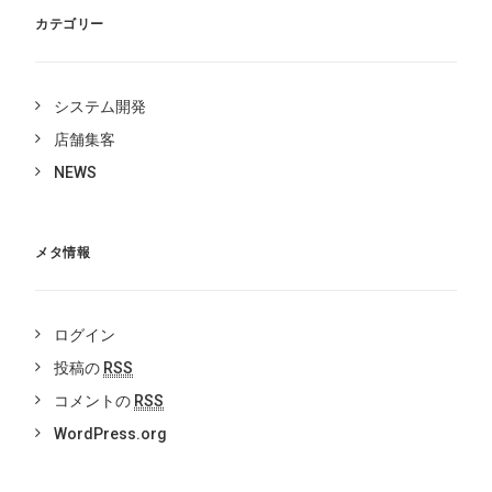
カテゴリー
システム開発
店舗集客
NEWS
メタ情報
ログイン
投稿の
RSS
コメントの
RSS
WordPress.org