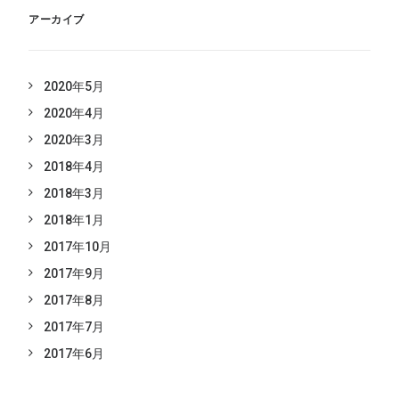
アーカイブ
2020年5月
2020年4月
2020年3月
2018年4月
2018年3月
2018年1月
2017年10月
2017年9月
2017年8月
2017年7月
2017年6月