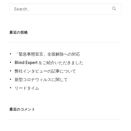
最近の投稿
「緊急事態宣言」全面解除への対応
Blind Expert をご紹介いただきました
弊社インタビューの記事について
新型コロナウィルスに関して
リードタイム
最近のコメント