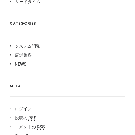
リードタイム
CATEGORIES
システム開発
店舗集客
NEWS
META
ログイン
投稿の
RSS
コメントの
RSS