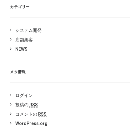
カテゴリー
システム開発
店舗集客
NEWS
メタ情報
ログイン
投稿の
RSS
コメントの
RSS
WordPress.org