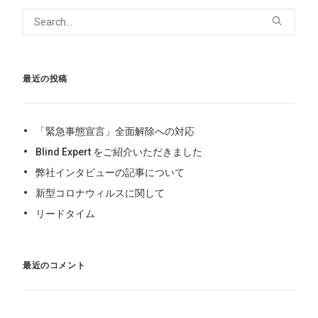
最近の投稿
「緊急事態宣言」全面解除への対応
Blind Expert をご紹介いただきました
弊社インタビューの記事について
新型コロナウィルスに関して
リードタイム
最近のコメント