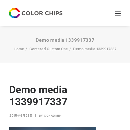
サービス
Demo media 1339917337
ニュース
Home
Centered Custom One
Demo media 1339917337
私たちについて
お問い合わせ
Demo media
1339917337
2015年6月23日
|
BY
CC-ADMIN