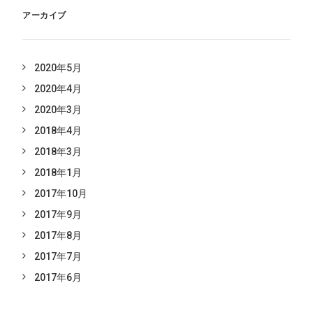
アーカイブ
2020年5月
2020年4月
2020年3月
2018年4月
2018年3月
2018年1月
2017年10月
2017年9月
2017年8月
2017年7月
2017年6月